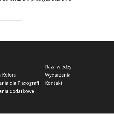
Baza wiedzy
a Koloru
Wydarzenia
nia dla Flexografii
Kontakt
ania dodatkowe